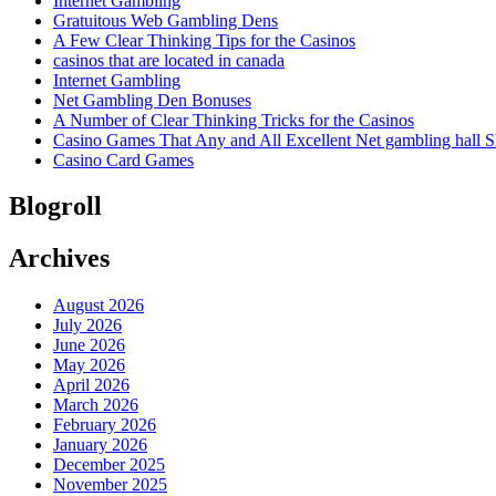
Internet Gambling
Gratuitous Web Gambling Dens
A Few Clear Thinking Tips for the Casinos
casinos that are located in canada
Internet Gambling
Net Gambling Den Bonuses
A Number of Clear Thinking Tricks for the Casinos
Casino Games That Any and All Excellent Net gambling hall S
Casino Card Games
Blogroll
Archives
August 2026
July 2026
June 2026
May 2026
April 2026
March 2026
February 2026
January 2026
December 2025
November 2025