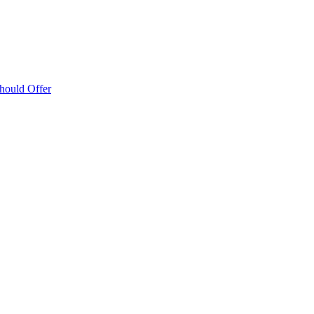
hould Offer