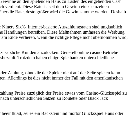
als Gewinne an den spielenden Haus zu Lasten des eingehenden Cash-
ch verdient. Diese Rate ist seit dem Gewinn eines einzelnen
 höher die Rate, desto größer wird die Gewinnsumme werden. Deshalb
Ninety Six%. Internet-basierte Auszahlungsraten sind unglaublich
sche Handlungen betreiben. Diese Maßnahmen umfassen die Werbung
r am Ende verlieren, wenn die richtige Pflege nicht übernommen wird,
 zusätzliche Kunden anzulocken. Generell online casino Betriebe
ausbezahlt. Trotzdem haben einige Spielbanken unterschiedliche
er Zahlung, ohne die der Spieler nicht auf der Seite spielen kann.
. Allerdings ist dies nicht immer der Fall mit den amerikanischen
zahlung Preise zuzüglich der Preise etwas vom Casino-Glücksspiel zu
 nach unterschiedlichen Sätzen zu Roulette oder Black Jack
 beeinflusst, sei es ein Backstein und mortor Glücksspiel Haus oder