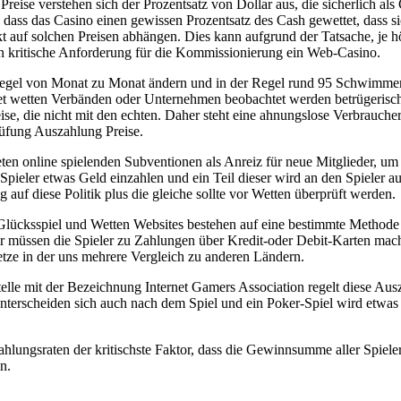
Preise verstehen sich der Prozentsatz von Dollar aus, die sicherlich 
 dass das Casino einen gewissen Prozentsatz des Cash gewettet, dass si
kt auf solchen Preisen abhängen. Dies kann aufgrund der Tatsache, je
ein kritische Anforderung für die Kommissionierung ein Web-Casino.
Regel von Monat zu Monat ändern und in der Regel rund 95 Schwimmer 
 net wetten Verbänden oder Unternehmen beobachtet werden betrügeri
se, die nicht mit den echten. Daher steht eine ahnungslose Verbrauche
üfung Auszahlung Preise.
ten online spielenden Subventionen als Anreiz für neue Mitglieder, um
Spieler etwas Geld einzahlen und ein Teil dieser wird an den Spieler 
g auf diese Politik plus die gleiche sollte vor Wetten überprüft werden.
Glücksspiel und Wetten Websites bestehen auf eine bestimmte Methode d
 müssen die Spieler zu Zahlungen über Kredit-oder Debit-Karten machen
tze in der uns mehrere Vergleich zu anderen Ländern.
elle mit der Bezeichnung Internet Gamers Association regelt diese Aus
unterscheiden sich auch nach dem Spiel und ein Poker-Spiel wird etwas
hlungsraten der kritischste Faktor, dass die Gewinnsumme aller Spieler
n.